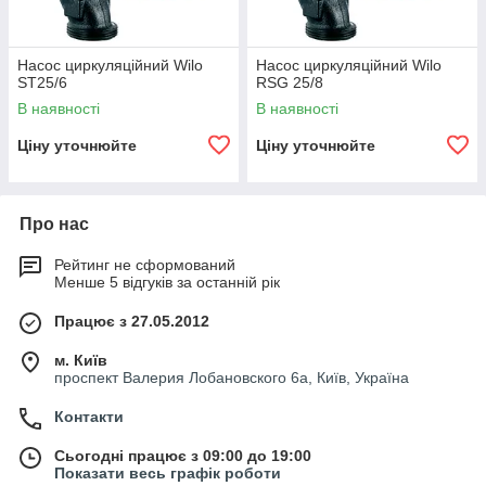
Насос циркуляційний Wilo
Насос циркуляційний Wilo
ST25/6
RSG 25/8
В наявності
В наявності
Ціну уточнюйте
Ціну уточнюйте
Про нас
Рейтинг не сформований
Менше 5 відгуків за останній рік
Працює з 27.05.2012
м. Київ
проспект Валерия Лобановского 6а, Київ, Україна
Контакти
Сьогодні працює з 09:00 до 19:00
Показати весь графік роботи