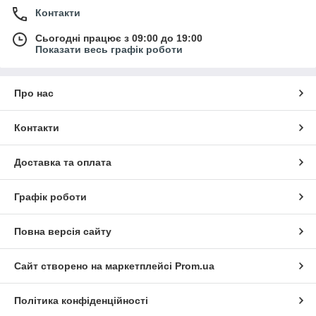
Контакти
Сьогодні працює з 09:00 до 19:00
Показати весь графік роботи
Про нас
Контакти
Доставка та оплата
Графік роботи
Повна версія сайту
Сайт створено на маркетплейсі
Prom.ua
Політика конфіденційності