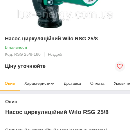
Насос циркуляційний Wilo RSG 25/8
В наявності
Код: RSG 25/8-180
Роздріб
Ціну уточнюйте
Опис
Характеристики
Доставка
Оплата
Умови п
Опис
Насос циркуляційний Wilo RSG 25/8