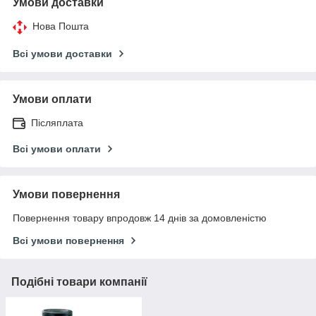
Умови доставки
Нова Пошта
Всі умови доставки
Умови оплати
Післяплата
Всі умови оплати
Умови повернення
Повернення товару впродовж 14 днів за домовленістю
Всі умови повернення
Подібні товари компанії