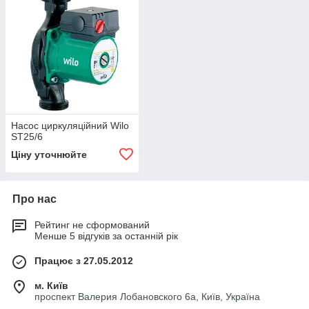
Насос циркуляційний Wilo
ST25/6
Ціну уточнюйте
Про нас
Рейтинг не сформований
Менше 5 відгуків за останній рік
Працює з 27.05.2012
м. Київ
проспект Валерия Лобановского 6а, Київ, Україна