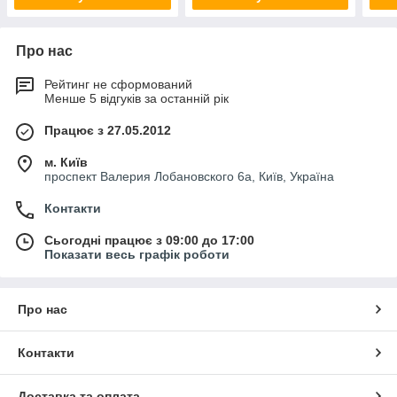
Про нас
Рейтинг не сформований
Менше 5 відгуків за останній рік
Працює з 27.05.2012
м. Київ
проспект Валерия Лобановского 6а, Київ, Україна
Контакти
Сьогодні працює з 09:00 до 17:00
Показати весь графік роботи
Про нас
Контакти
Доставка та оплата