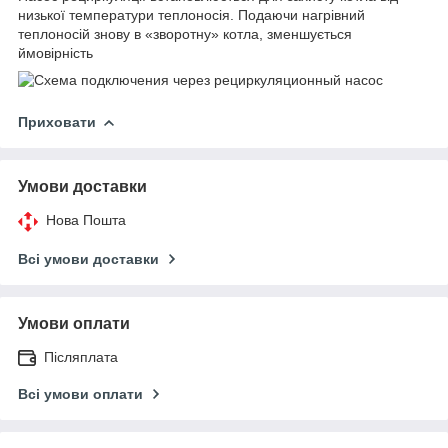
низької температури теплоносія. Подаючи нагрівний
теплоносій знову в «зворотну» котла, зменшується
ймовірність
Приховати
Умови доставки
Нова Пошта
Всі умови доставки
Умови оплати
Післяплата
Всі умови оплати