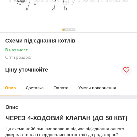
Схеми під'єднання котлів
В наявності
Опт і роздріб
Ціну уточнюйте
Опис
Доставка
Оплата
Умови повернення
Опис
ЧЕРЕЗ 4-ХОДОВИЙ КЛАПАН (ДО 50 КВТ)
Ця схема найбільш виправдана під час під'єднання одного
джерела тепла (твердопаливного котла) до радіаторної