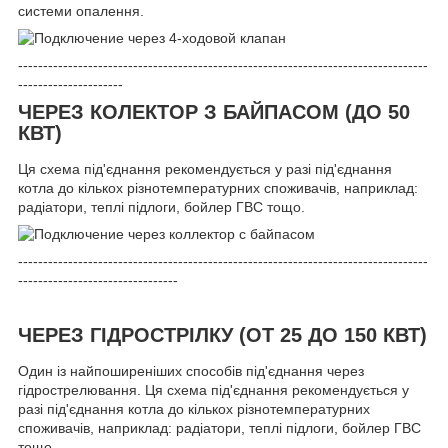
системи опалення.
----------------------------------------------------------------------------------
---------------------
ЧЕРЕЗ КОЛЕКТОР З БАЙПАСОМ (ДО 50
КВТ)
Ця схема під'єднання рекомендується у разі під'єднання
котла до кількох різнотемпературних споживачів, наприклад:
радіатори, теплі підлоги, бойлер ГВС тощо.
----------------------------------------------------------------------------------
--------------------------------
ЧЕРЕЗ ГІДРОСТРІЛКУ (ОТ 25 ДО 150 КВТ)
Один із найпоширеніших способів під'єднання через
гідрострелювання. Ця схема під'єднання рекомендується у
разі під'єднання котла до кількох різнотемпературних
споживачів, наприклад: радіатори, теплі підлоги, бойлер ГВС
тощо.