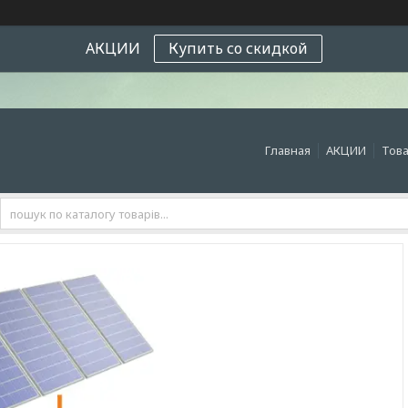
АКЦИИ
Купить со скидкой
Главная
АКЦИИ
Това