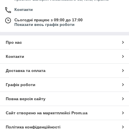
Контакти
Сьогодні працює з 09:00 до 17:00
Показати весь графік роботи
Про нас
Контакти
Доставка та оплата
Графік роботи
Повна версія сайту
Сайт створено на маркетплейсі
Prom.ua
Політика конфіденційності