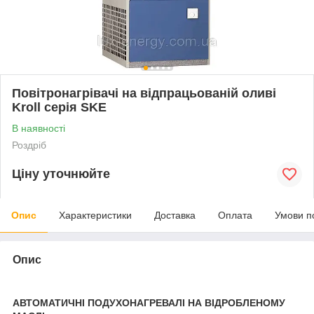
Повітронагрівачі на відпрацьованій оливі
Kroll серія SKE
В наявності
Роздріб
Ціну уточнюйте
Опис
Характеристики
Доставка
Оплата
Умови п
Опис
АВТОМАТИЧНІ ПОДУХОНАГРЕВАЛІ НА ВІДРОБЛЕНОМУ