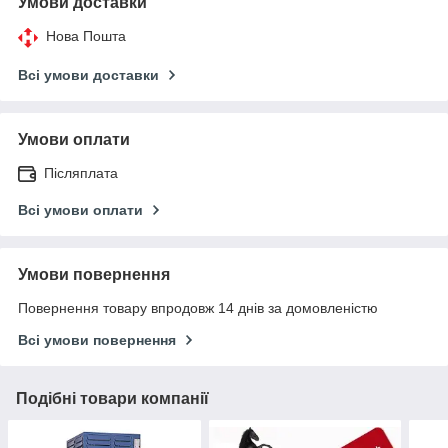
Умови доставки
Нова Пошта
Всі умови доставки
Умови оплати
Післяплата
Всі умови оплати
Умови повернення
Повернення товару впродовж 14 днів за домовленістю
Всі умови повернення
Подібні товари компанії