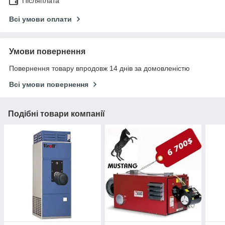
Післяплата
Всі умови оплати
Умови повернення
Повернення товару впродовж 14 днів за домовленістю
Всі умови повернення
Подібні товари компанії