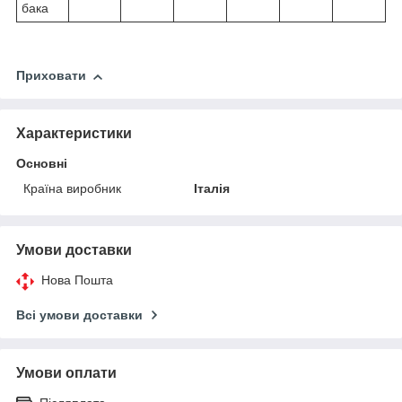
бака
Приховати
Характеристики
Основні
Країна виробник
Італія
Умови доставки
Нова Пошта
Всі умови доставки
Умови оплати