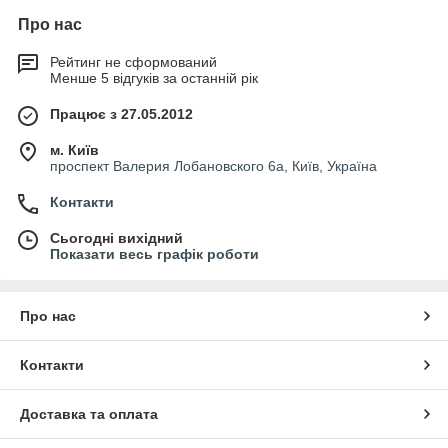
Про нас
Рейтинг не сформований
Менше 5 відгуків за останній рік
Працює з 27.05.2012
м. Київ
проспект Валерия Лобановского 6а, Київ, Україна
Контакти
Сьогодні вихідний
Показати весь графік роботи
Про нас
Контакти
Доставка та оплата