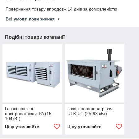
Повернення товару впродовж 14 днів за домовленістю
Всі умови повернення
Подібні товари компанії
Газові підвісні
Газові повітронагрівачі
повітронагрівачі PA (15-
UTK-UT (25-93 кВт)
104кВт)
Ціну уточнюйте
Ціну уточнюйте