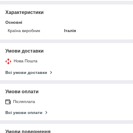
Характеристики
Основні
Країна виробник
Італія
Умови доставки
Нова Пошта
Всі умови доставки
Умови оплати
Післяплата
Всі умови оплати
Умови повернення