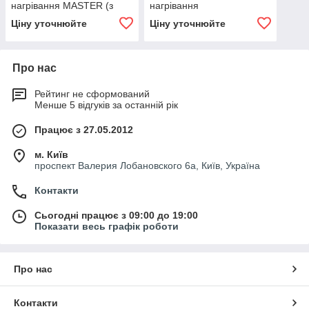
нагрівання MASTER (з
нагрівання
димоходом)
Ціну уточнюйте
Ціну уточнюйте
Про нас
Рейтинг не сформований
Менше 5 відгуків за останній рік
Працює з 27.05.2012
м. Київ
проспект Валерия Лобановского 6а, Київ, Україна
Контакти
Сьогодні працює з 09:00 до 19:00
Показати весь графік роботи
Про нас
Контакти