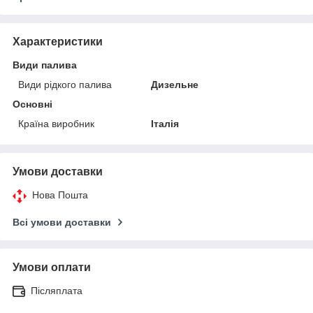
Характеристики
Види палива
Види рідкого палива
Дизельне
Основні
Країна виробник
Італія
Умови доставки
Нова Пошта
Всі умови доставки
Умови оплати
Післяплата