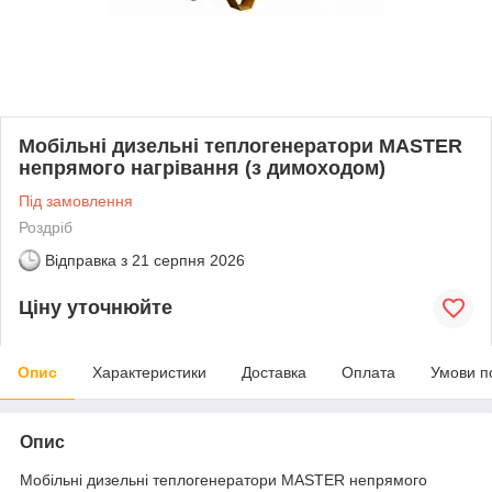
Мобільні дизельні теплогенератори MASTER
непрямого нагрівання (з димоходом)
Під замовлення
Роздріб
Відправка з
21 серпня 2026
Ціну уточнюйте
Опис
Характеристики
Доставка
Оплата
Умови п
Опис
Мобільні дизельні теплогенератори MASTER непрямого