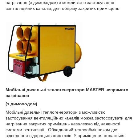
нагрівання (з димоходом) з можливістю застосування
вентиляційних каналів, для обігріву закритих приміщень
Мобільні дизельні теплогенератори
MASTER
непрямого
нагрівання
(з
димоходом
)
Мобільні дизельні теплогенератори з можливістю
застосування вентиляційних каналів можна застосовувати для
нагрівання закритих приміщень незалежно від наявності
системи вентиляції. Обладнаний теплообмінником для
відведення відпрацьованих газів. У приміщення подається