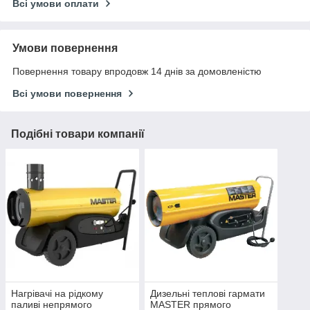
Всі умови оплати
Умови повернення
Повернення товару впродовж 14 днів за домовленістю
Всі умови повернення
Подібні товари компанії
Нагрівачі на рідкому
Дизельні теплові гармати
паливі непрямого
MASTER прямого