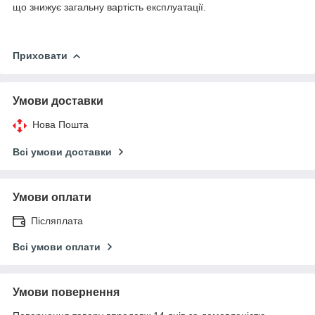
що знижує загальну вартість експлуатації.
Приховати
Умови доставки
Нова Пошта
Всі умови доставки
Умови оплати
Післяплата
Всі умови оплати
Умови повернення