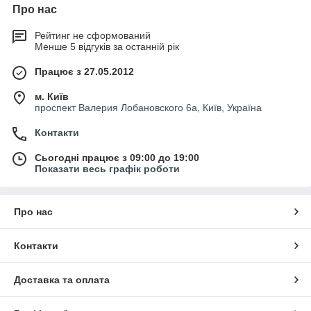
Про нас
Рейтинг не сформований
Менше 5 відгуків за останній рік
Працює з 27.05.2012
м. Київ
проспект Валерия Лобановского 6а, Київ, Україна
Контакти
Сьогодні працює з 09:00 до 19:00
Показати весь графік роботи
Про нас
Контакти
Доставка та оплата