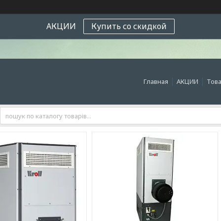
АКЦИИ
Купить со скидкой
Главная
АКЦИИ
Това