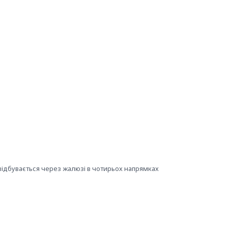
відбувається через жалюзі в чотирьох напрямках