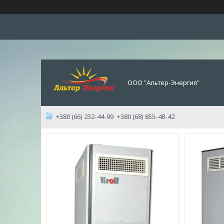
ООО "Альтер-Энергия"
+380 (66) 232-44-99
+380 (68) 855-48-42