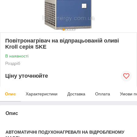
Повітронагрівач на відпрацьованій оливі
Kroll серія SKE
В наявності
Роздріб
Ціну уточнюйте
Опис
Характеристики
Доставка
Оплата
Умови п
Опис
АВТОМАТИЧНІ ПОДУХОНАГРЕВАЛІ НА ВІДРОБЛЕНОМУ