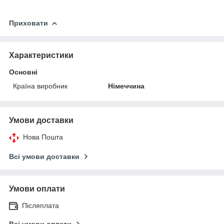
Приховати
Характеристики
Основні
Країна виробник
Німеччина
Умови доставки
Нова Пошта
Всі умови доставки
Умови оплати
Післяплата
Всі умови оплати