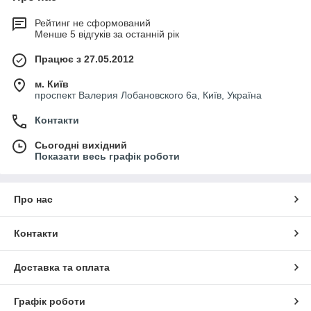
Рейтинг не сформований
Менше 5 відгуків за останній рік
Працює з 27.05.2012
м. Київ
проспект Валерия Лобановского 6а, Київ, Україна
Контакти
Сьогодні вихідний
Показати весь графік роботи
Про нас
Контакти
Доставка та оплата
Графік роботи