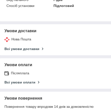
Спосіб установки
Підлоговий
Умови доставки
Нова Пошта
Всі умови доставки
Умови оплати
Післяплата
Всі умови оплати
Умови повернення
Повернення товару впродовж 14 днів за домовленістю