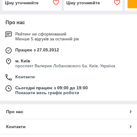
Ціну уточнюйте
Ціну уточнюйте
Про нас
Рейтинг не сформований
Менше 5 відгуків за останній рік
Працює з 27.05.2012
м. Київ
проспект Валерия Лобановского 6а, Київ, Україна
Контакти
Сьогодні працює з 09:00 до 19:00
Показати весь графік роботи
Про нас
Контакти