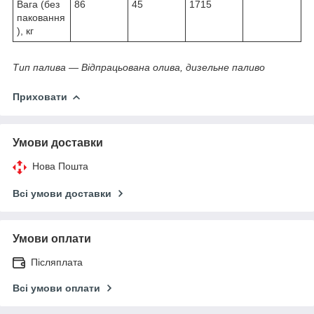
Вага (без
86
45
1715
паковання
), кг
Тип палива — Відпрацьована олива, дизельне паливо
Приховати
Умови доставки
Нова Пошта
Всі умови доставки
Умови оплати
Післяплата
Всі умови оплати