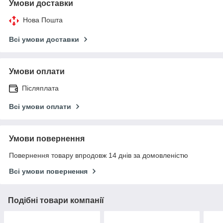
Умови доставки
Нова Пошта
Всі умови доставки
Умови оплати
Післяплата
Всі умови оплати
Умови повернення
Повернення товару впродовж 14 днів за домовленістю
Всі умови повернення
Подібні товари компанії