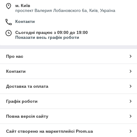
м. Київ
проспект Валерия Лобановского 6а, Київ, Україна
Контакти
Сьогодні працює з 09:00 до 19:00
Показати весь графік роботи
Про нас
Контакти
Доставка та оплата
Графік роботи
Повна версія сайту
Сайт створено на маркетплейсі
Prom.ua