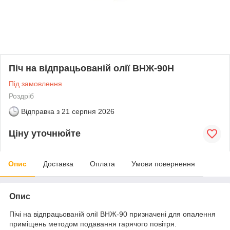
Піч на відпрацьованій олії ВНЖ-90Н
Під замовлення
Роздріб
Відправка з
21 серпня 2026
Ціну уточнюйте
Опис
Доставка
Оплата
Умови повернення
Опис
Пічі на відпрацьованій олії ВНЖ-90 призначені для опалення
приміщень методом подавання гарячого повітря.