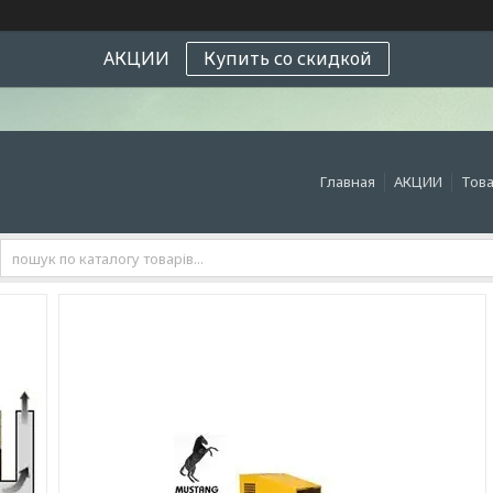
АКЦИИ
Купить со скидкой
Главная
АКЦИИ
Това