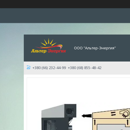
ООО "Альтер-Энергия"
+380 (66) 232-44-99
+380 (68) 855-48-42