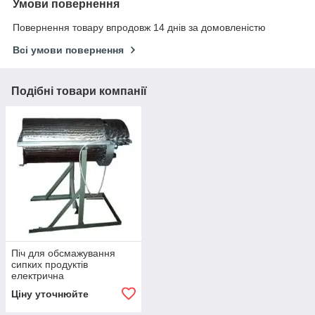
Умови повернення
Повернення товару впродовж 14 днів за домовленістю
Всі умови повернення
Подібні товари компанії
Піч для обсмажування
сипких продуктів
електрична
Ціну уточнюйте