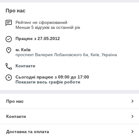
Про нас
Рейтинг не сформований
Менше 5 відгуків за останній рік
Працює з 27.05.2012
м. Київ
проспект Валерия Лобановского 6а, Київ, Україна
Контакти
Сьогодні працює з 09:00 до 17:00
Показати весь графік роботи
Про нас
Контакти
Доставка та оплата