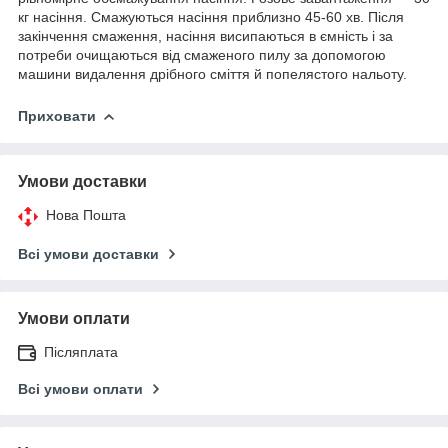
кг насіння. Смажуються насіння приблизно 45-60 хв. Після
закінчення смаження, насіння висипаються в ємність і за
потреби очищаються від смаженого пилу за допомогою
машини видалення дрібного сміття й попелястого нальоту.
Приховати
Умови доставки
Нова Пошта
Всі умови доставки
Умови оплати
Післяплата
Всі умови оплати