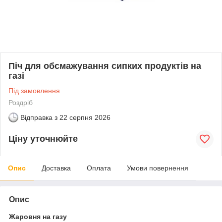
Піч для обсмажування сипких продуктів на
газі
Під замовлення
Роздріб
Відправка з
22 серпня 2026
Ціну уточнюйте
Опис
Доставка
Оплата
Умови повернення
Опис
Жаровня на газу