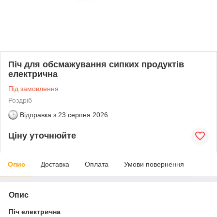
Піч для обсмажування сипких продуктів
електрична
Під замовлення
Роздріб
Відправка з
23 серпня 2026
Ціну уточнюйте
Опис
Доставка
Оплата
Умови повернення
Опис
Піч електрична