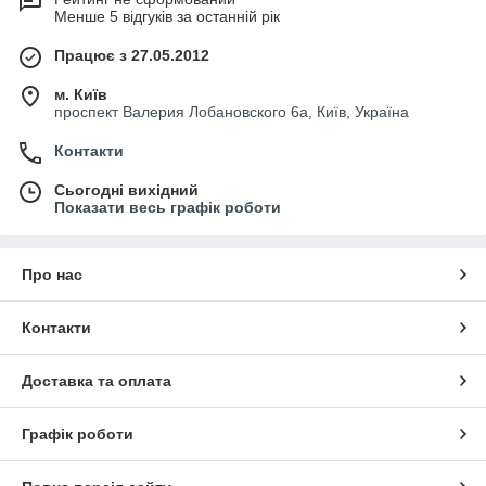
Менше 5 відгуків за останній рік
Працює з 27.05.2012
м. Київ
проспект Валерия Лобановского 6а, Київ, Україна
Контакти
Сьогодні вихідний
Показати весь графік роботи
Про нас
Контакти
Доставка та оплата
Графік роботи