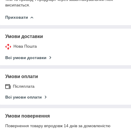
висипається.
Приховати
Умови доставки
Нова Пошта
Всі умови доставки
Умови оплати
Післяплата
Всі умови оплати
Умови повернення
Повернення товару впродовж 14 днів за домовленістю