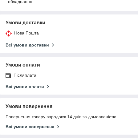
обладнання
Умови доставки
Нова Пошта
Всі умови доставки
Умови оплати
Післяплата
Всі умови оплати
Умови повернення
Повернення товару впродовж 14 днів за домовленістю
Всі умови повернення