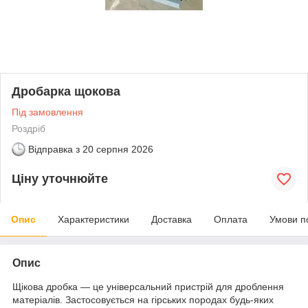
Дробарка щокова
Під замовлення
Роздріб
Відправка з
20 серпня 2026
Ціну уточнюйте
Опис
Характеристики
Доставка
Оплата
Умови п
Опис
Щікова дробка — це універсальний пристрій для дроблення
матеріалів. Застосовується на гірських породах будь-яких