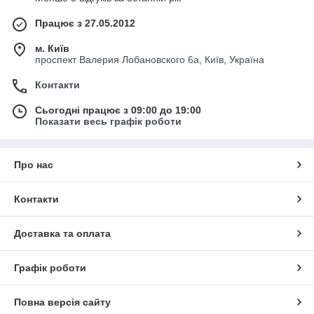
Працює з 27.05.2012
м. Київ
проспект Валерия Лобановского 6а, Київ, Україна
Контакти
Сьогодні працює з 09:00 до 19:00
Показати весь графік роботи
Про нас
Контакти
Доставка та оплата
Графік роботи
Повна версія сайту