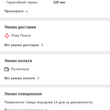
Гарантійний термін
120 міс
Приховати
Умови доставки
Нова Пошта
Всі умови доставки
Умови оплати
Післяплата
Всі умови оплати
Умови повернення
Повернення товару впродовж 14 днів за домовленістю