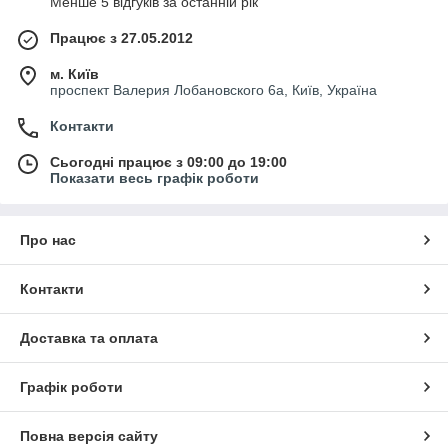
Менше 5 відгуків за останній рік
Працює з 27.05.2012
м. Київ
проспект Валерия Лобановского 6а, Київ, Україна
Контакти
Сьогодні працює з 09:00 до 19:00
Показати весь графік роботи
Про нас
Контакти
Доставка та оплата
Графік роботи
Повна версія сайту