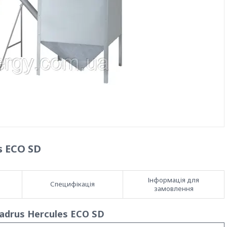
s ECO SD
Інформація для
Специфікація
замовлення
adrus Hercules ECO SD