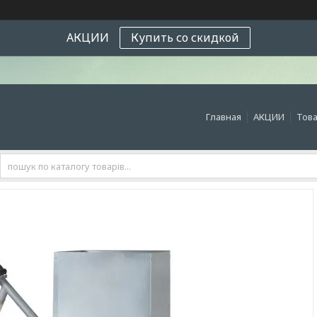
АКЦИИ
Купить со скидкой
Главная
АКЦИИ
Това