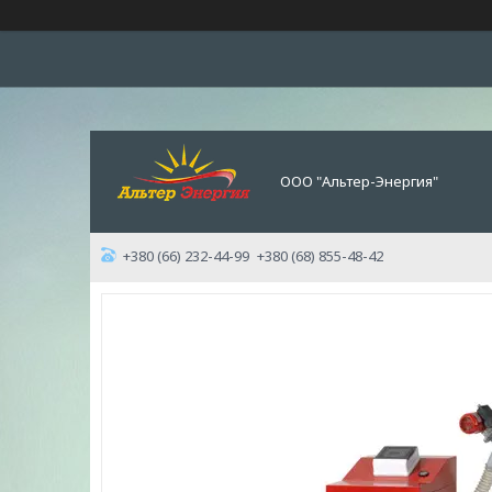
ООО "Альтер-Энергия"
+380 (66) 232-44-99
+380 (68) 855-48-42