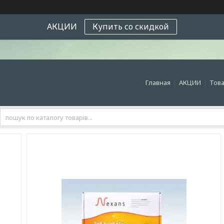
АКЦИИ
Купить со скидкой
Главная
АКЦИИ
Това