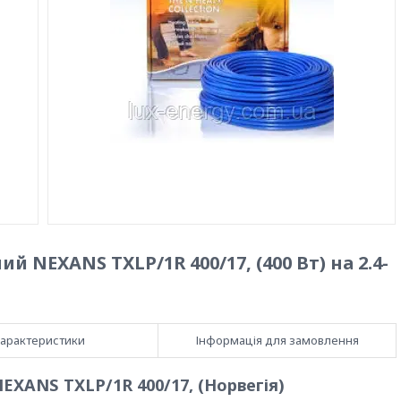
 NEXANS TXLP/1R 400/17, (400 Вт) на 2.4-
арактеристики
Інформація для замовлення
XANS TXLP/1R 400/17, (Норвегія)