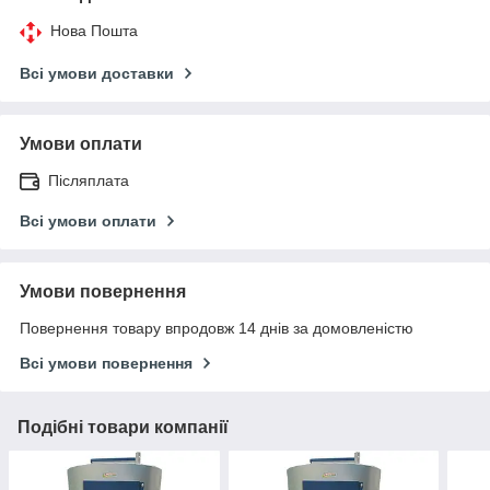
Нова Пошта
Всі умови доставки
Умови оплати
Післяплата
Всі умови оплати
Умови повернення
Повернення товару впродовж 14 днів за домовленістю
Всі умови повернення
Подібні товари компанії