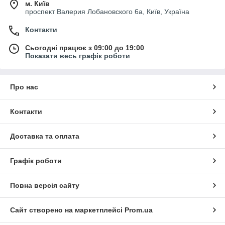
м. Київ
проспект Валерия Лобановского 6а, Київ, Україна
Контакти
Сьогодні працює з 09:00 до 19:00
Показати весь графік роботи
Про нас
Контакти
Доставка та оплата
Графік роботи
Повна версія сайту
Сайт створено на маркетплейсі
Prom.ua