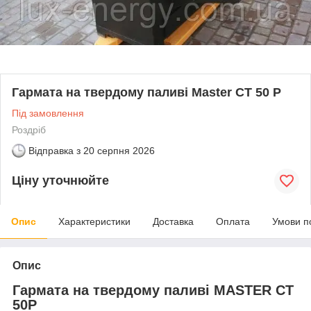
Гармата на твердому паливі Master СТ 50 Р
Під замовлення
Роздріб
Відправка з
20 серпня 2026
Ціну уточнюйте
Опис
Характеристики
Доставка
Оплата
Умови п
Опис
Гармата на твердому паливі MASTER CT
50P