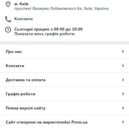
м. Київ
проспект Валерия Лобановского 6а, Київ, Україна
Контакти
Сьогодні працює з 09:00 до 19:00
Показати весь графік роботи
Про нас
Контакти
Доставка та оплата
Графік роботи
Повна версія сайту
Сайт створено на маркетплейсі
Prom.ua