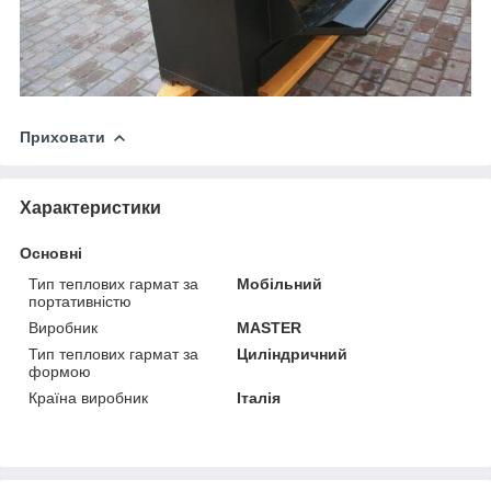
Приховати
Характеристики
Основні
Тип теплових гармат за
Мобільний
портативністю
Виробник
MASTER
Тип теплових гармат за
Циліндричний
формою
Країна виробник
Італія