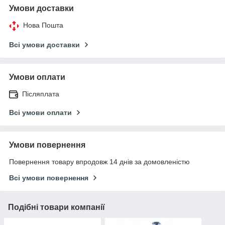
Умови доставки
Нова Пошта
Всі умови доставки
Умови оплати
Післяплата
Всі умови оплати
Умови повернення
Повернення товару впродовж 14 днів за домовленістю
Всі умови повернення
Подібні товари компанії