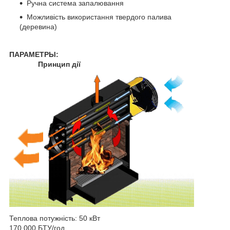
Ручна система запалювання
Можливість використання твердого палива
(деревина)
ПАРАМЕТРЫ:
Принцип дії
Теплова потужність: 50 кВт
170.000 БTУ/год