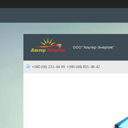
ООО "Альтер-Энергия"
+380 (66) 232-44-99
+380 (68) 855-48-42