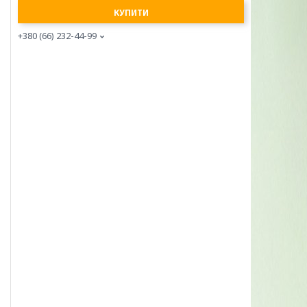
КУПИТИ
+380 (66) 232-44-99