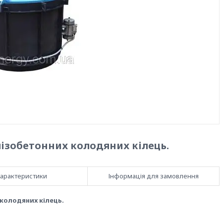
ізобетонних колодяних кілець.
арактеристики
Інформація для замовлення
 колодяних кілець.