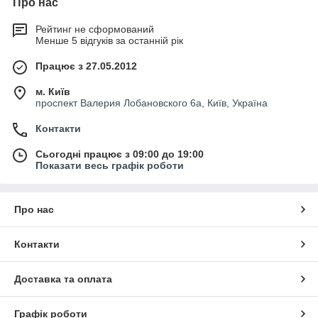
Про нас
Рейтинг не сформований
Менше 5 відгуків за останній рік
Працює з 27.05.2012
м. Київ
проспект Валерия Лобановского 6а, Київ, Україна
Контакти
Сьогодні працює з 09:00 до 19:00
Показати весь графік роботи
Про нас
Контакти
Доставка та оплата
Графік роботи