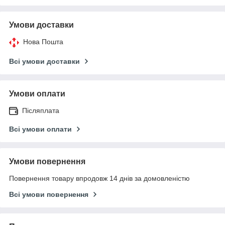
Умови доставки
Нова Пошта
Всі умови доставки
Умови оплати
Післяплата
Всі умови оплати
Умови повернення
Повернення товару впродовж 14 днів за домовленістю
Всі умови повернення