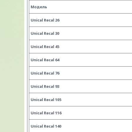
Модель
Unical Recal 26
Unical Recal 30
Unical Recal 45
Unical Recal 64
Unical Recal 76
Unical Recal 93
Unical Recal 105
Unical Recal 116
Unical Recal 140