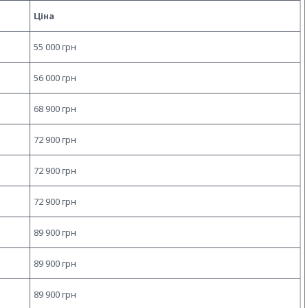
Ціна
55 000 грн
56 000
грн
68 900 грн
72 900 грн
72 900 грн
72 900 грн
89 900 грн
89 900 грн
89 900 грн