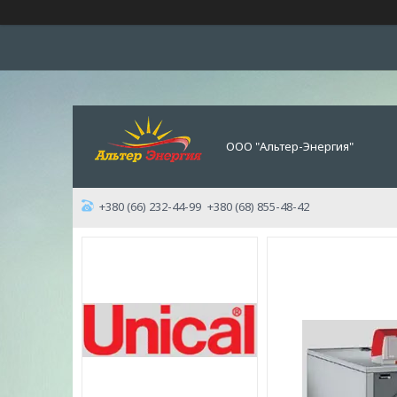
ООО "Альтер-Энергия"
+380 (66) 232-44-99
+380 (68) 855-48-42