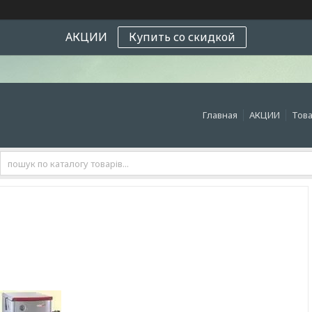
АКЦИИ
Купить со скидкой
Главная
АКЦИИ
Това