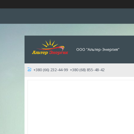
ООО "Альтер-Энергия"
+380 (66) 232-44-99
+380 (68) 855-48-42