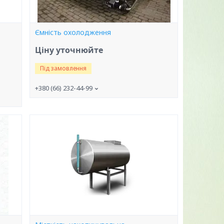
Ємність охолодження
Ціну уточнюйте
Під замовлення
+380 (66) 232-44-99