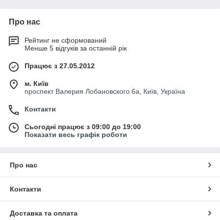
Насосні групи V-MK
Комплектуючі для компонування котелень
Про нас
Розподільні гребінки
Рейтинг не сформований
Менше 5 відгуків за останній рік
Працює з 27.05.2012
м. Київ
проспект Валерия Лобановского 6а, Київ, Україна
Контакти
Сьогодні працює з 09:00 до 19:00
Показати весь графік роботи
Про нас
Контакти
Доставка та оплата