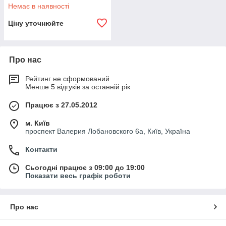
Немає в наявності
Ціну уточнюйте
Про нас
Рейтинг не сформований
Менше 5 відгуків за останній рік
Працює з 27.05.2012
м. Київ
проспект Валерия Лобановского 6а, Київ, Україна
Контакти
Сьогодні працює з 09:00 до 19:00
Показати весь графік роботи
Про нас