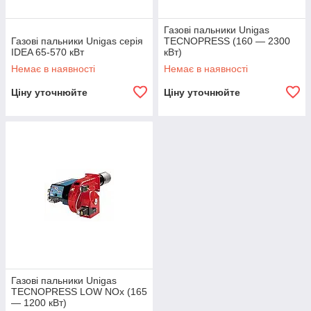
Газові пальники Unigas
Газові пальники Unigas серія
TECNOPRESS (160 — 2300
IDEA 65-570 кВт
кВт)
Немає в наявності
Немає в наявності
Ціну уточнюйте
Ціну уточнюйте
Газові пальники Unigas
TECNOPRESS LOW NOx (165
— 1200 кВт)