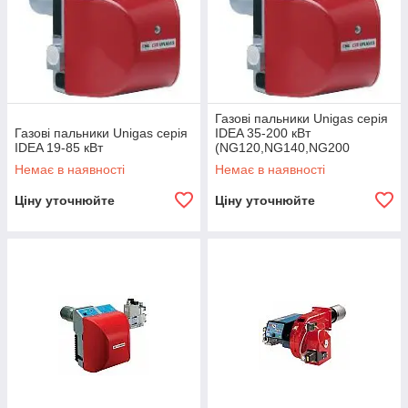
Газові пальники Unigas серія
Газові пальники Unigas серія
IDEA 35-200 кВт
IDEA 19-85 кВт
(NG120,NG140,NG200
Немає в наявності
Немає в наявності
Ціну уточнюйте
Ціну уточнюйте