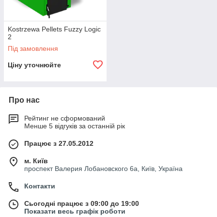
Kostrzewa Pellets Fuzzy Logic
2
Під замовлення
Ціну уточнюйте
Про нас
Рейтинг не сформований
Менше 5 відгуків за останній рік
Працює з 27.05.2012
м. Київ
проспект Валерия Лобановского 6а, Київ, Україна
Контакти
Сьогодні працює з 09:00 до 19:00
Показати весь графік роботи