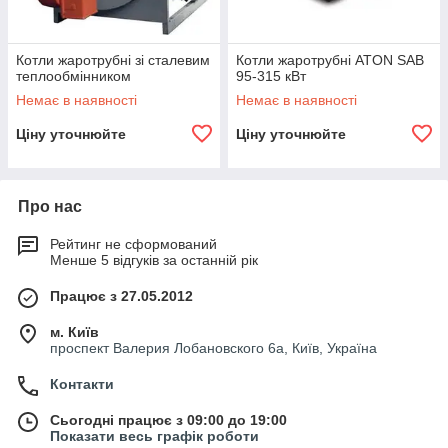
Котли жаротрубні зі сталевим
Котли жаротрубні ATON SAB
теплообмінником
95-315 кВт
Немає в наявності
Немає в наявності
Ціну уточнюйте
Ціну уточнюйте
Про нас
Рейтинг не сформований
Менше 5 відгуків за останній рік
Працює з 27.05.2012
м. Київ
проспект Валерия Лобановского 6а, Київ, Україна
Контакти
Сьогодні працює з 09:00 до 19:00
Показати весь графік роботи