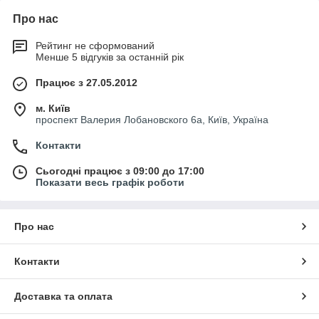
Про нас
Рейтинг не сформований
Менше 5 відгуків за останній рік
Працює з 27.05.2012
м. Київ
проспект Валерия Лобановского 6а, Київ, Україна
Контакти
Сьогодні працює з 09:00 до 17:00
Показати весь графік роботи
Про нас
Контакти
Доставка та оплата