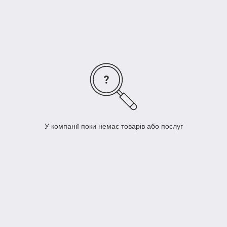
У компанії поки немає товарів або послуг