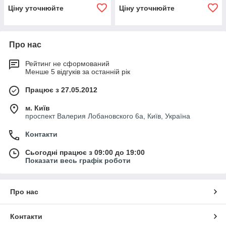
Ціну уточнюйте
Ціну уточнюйте
Про нас
Рейтинг не сформований
Менше 5 відгуків за останній рік
Працює з 27.05.2012
м. Київ
проспект Валерия Лобановского 6а, Київ, Україна
Контакти
Сьогодні працює з 09:00 до 19:00
Показати весь графік роботи
Про нас
Контакти