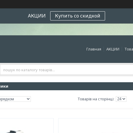
АКЦИИ
Купить со скидкой
Главная
АКЦИИ
Това
ники