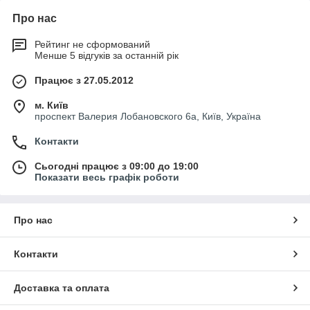
Про нас
Рейтинг не сформований
Менше 5 відгуків за останній рік
Працює з 27.05.2012
м. Київ
проспект Валерия Лобановского 6а, Київ, Україна
Контакти
Сьогодні працює з 09:00 до 19:00
Показати весь графік роботи
Про нас
Контакти
Доставка та оплата