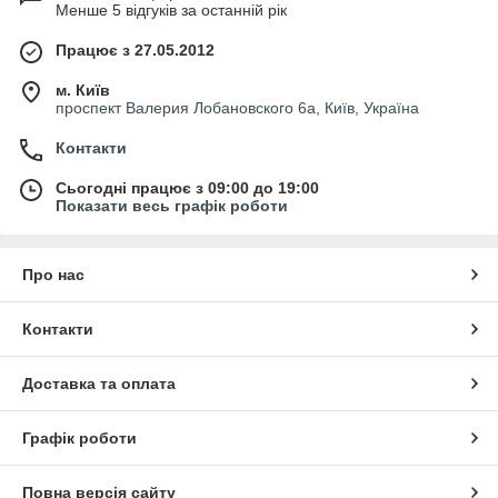
Менше 5 відгуків за останній рік
Працює з 27.05.2012
м. Київ
проспект Валерия Лобановского 6а, Київ, Україна
Контакти
Сьогодні працює з 09:00 до 19:00
Показати весь графік роботи
Про нас
Контакти
Доставка та оплата
Графік роботи
Повна версія сайту