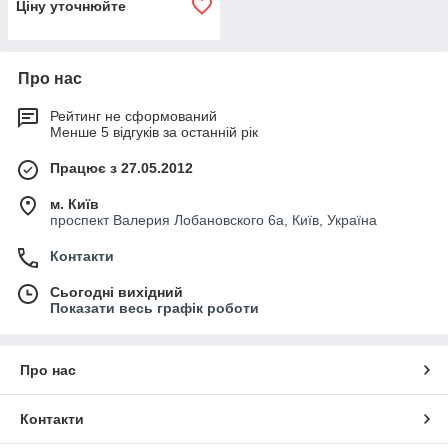
Ціну уточнюйте
Про нас
Рейтинг не сформований
Менше 5 відгуків за останній рік
Працює з 27.05.2012
м. Київ
проспект Валерия Лобановского 6а, Київ, Україна
Контакти
Сьогодні вихідний
Показати весь графік роботи
Про нас
Контакти