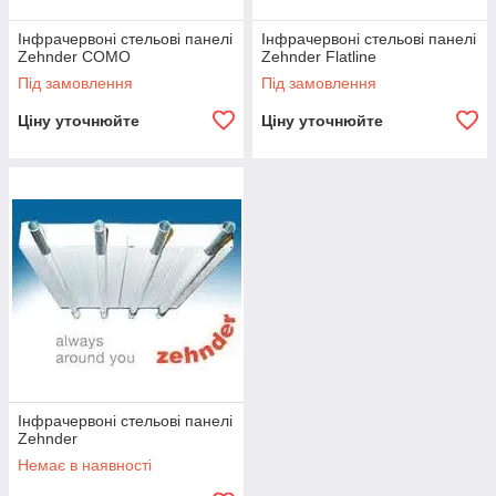
Інфрачервоні стельові панелі
Інфрачервоні стельові панелі
Zehnder COMO
Zehnder Flatline
Під замовлення
Під замовлення
Ціну уточнюйте
Ціну уточнюйте
Інфрачервоні стельові панелі
Zehnder
Немає в наявності