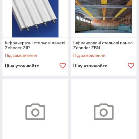
Інфрачервоні стельові панелі
Інфрачервоні стельові панелі
Zehnder ZIP
Zehnder ZBN
Під замовлення
Під замовлення
Ціну уточнюйте
Ціну уточнюйте