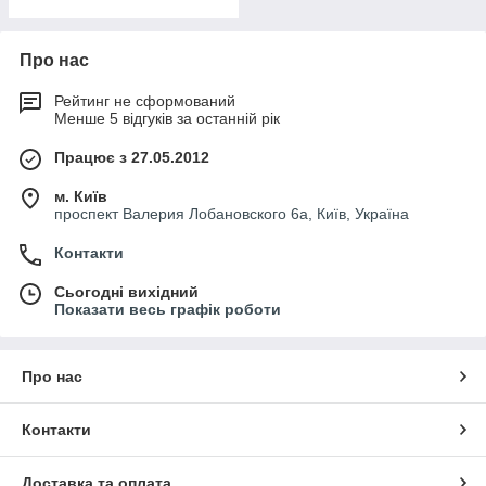
Про нас
Рейтинг не сформований
Менше 5 відгуків за останній рік
Працює з 27.05.2012
м. Київ
проспект Валерия Лобановского 6а, Київ, Україна
Контакти
Сьогодні вихідний
Показати весь графік роботи
Про нас
Контакти
Доставка та оплата