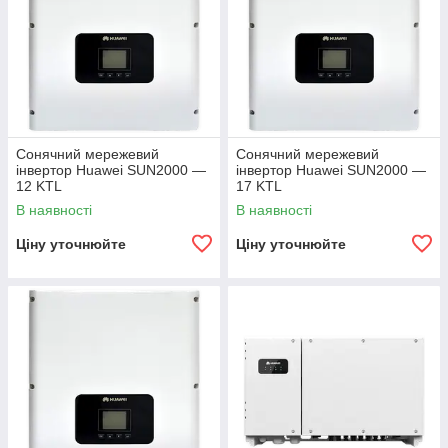
Сонячний мережевий
Сонячний мережевий
інвертор Huawei SUN2000 —
інвертор Huawei SUN2000 —
12 KTL
17 KTL
В наявності
В наявності
Ціну уточнюйте
Ціну уточнюйте