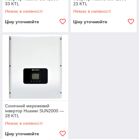
33 KTL
23 KTL
Немає в наявності
Немає в наявності
Ціну уточнюйте
Ціну уточнюйте
Сонячний мережевий
інвертор Huawei SUN2000 —
28 KTL
Немає в наявності
Ціну уточнюйте