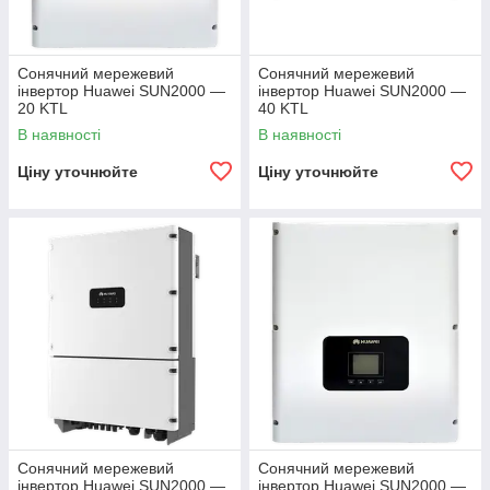
Сонячний мережевий
Сонячний мережевий
інвертор Huawei SUN2000 —
інвертор Huawei SUN2000 —
20 KTL
40 KTL
В наявності
В наявності
Ціну уточнюйте
Ціну уточнюйте
Сонячний мережевий
Сонячний мережевий
інвертор Huawei SUN2000 —
інвертор Huawei SUN2000 —