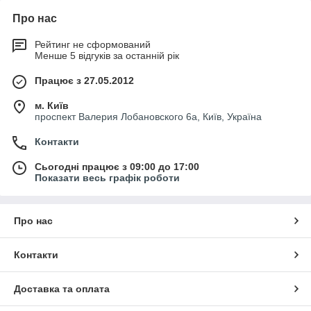
Про нас
Рейтинг не сформований
Менше 5 відгуків за останній рік
Працює з 27.05.2012
м. Київ
проспект Валерия Лобановского 6а, Київ, Україна
Контакти
Сьогодні працює з 09:00 до 17:00
Показати весь графік роботи
Про нас
Контакти
Доставка та оплата