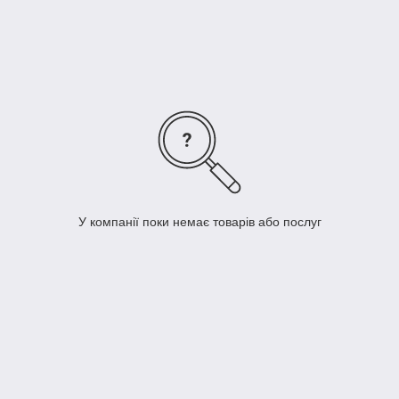
У компанії поки немає товарів або послуг